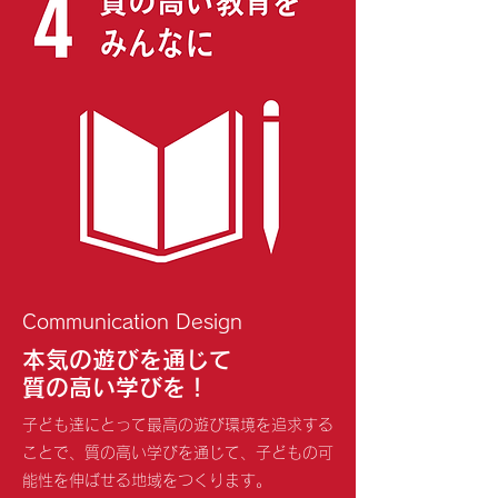
Communication Design
本気の遊びを通じて
質の高い学びを！
子ども達にとって最高の遊び環境を追求する
ことで、質の高い学びを通じて、子どもの可
能性を伸ばせる地域をつくります。