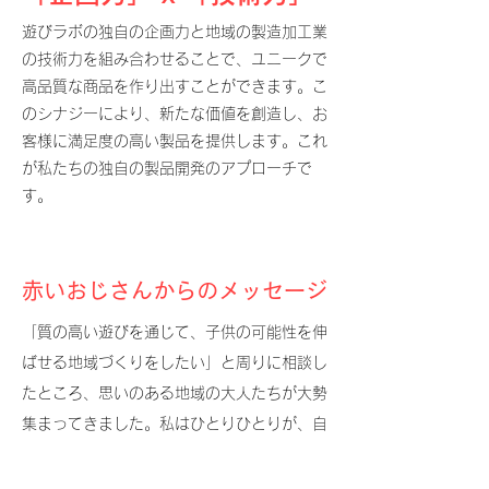
遊びラボの独自の企画力と地域の製造加工業
の技術力を組み合わせることで、ユニークで
高品質な商品を作り出すことができます。こ
のシナジーにより、新たな価値を創造し、お
客様に満足度の高い製品を提供します。これ
が私たちの独自の製品開発のアプローチで
す。
赤いおじさんからのメッセージ
「質の高い遊びを通じて、子供の可能性を伸
ばせる地域づくりをしたい」と周りに相談し
たところ、思いのある地域の大人たちが大勢
集まってきました。私はひとりひとりが、自
分の持っているギフトを他の人のために使う
ことができたら、世界はもっと良くなると信