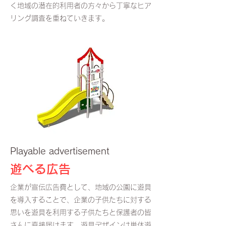
く地域の潜在的利用者の方々から丁寧なヒア
リング調査を重ねていきます。
Playable advertisement
遊べる広告
企業が宣伝広告費として、地域の公園に遊具
を導入することで、企業の子供たちに対する
思いを遊具を利用する子供たちと保護者の皆
さんに直接届けます。遊具デザインは単体遊