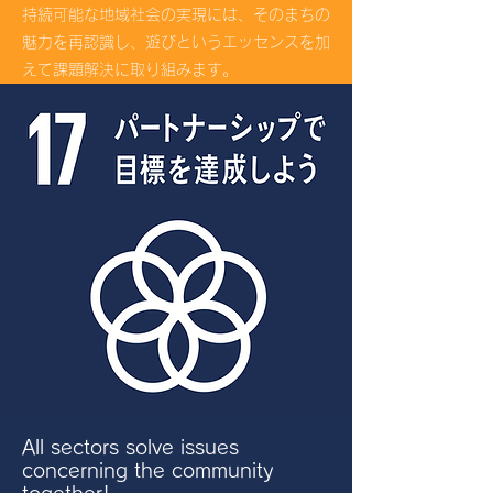
持続可能な地域社会の実現には、そのまちの
魅力を再認識し、遊びというエッセンスを加
えて課題解決に取り組みます。‍
All sectors solve issues
concerning the community