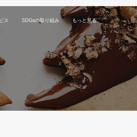
ビス
SDGsの取り組み
もっと見る