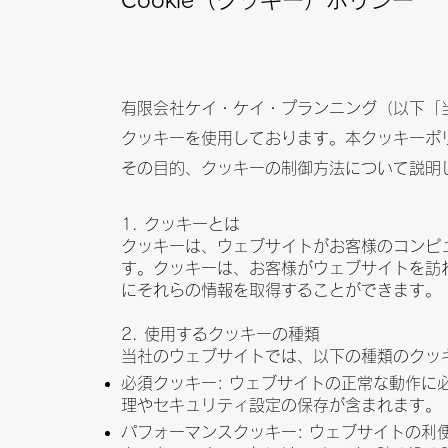
Cookie（クッキー）ポリシー
有限会社ケイ・ケイ・プランニング（以下「
クッキーを使用しております。本クッキーポ
その目的、クッキーの制御方法について説明
1. クッキーとは
クッキーは、ウェブサイトがお客様のコンピ
す。クッキーは、お客様がウェブサイトを訪
にそれらの情報を取得することができます。
2. 使用するクッキーの種類
当社のウェブサイトでは、以下の種類のクッ
必須クッキー: ウェブサイトの正常な動作に
理やセキュリティ設定の保存が含まれます。
パフォーマンスクッキー: ウェブサイトの利