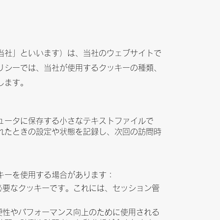
当社」といいます）は、当社のウェブサイトで
リシーでは、当社が使用するクッキーの種類、
します。
ュータに保存する小さなテキストファイルで
れたときの設定や状態を記録し、次回の訪問時
キーを使用する場合があります：
必要なクッキーです。これには、セッション管
便性やパフォーマンス向上のために使用される