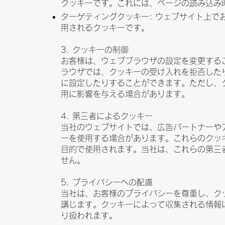
クッキーです。これには、ページの読み込み
ターゲティングクッキー: ウェブサイト上で
用されるクッキーです。
3. クッキーの制御
お客様は、ウェブブラウザの設定を変更する
ラウザでは、クッキーの受け入れを拒否した
に設定したりすることができます。ただし、
用に影響を与える場合があります。
4. 第三者によるクッキー
当社のウェブサイトでは、広告パートナーや
ーを使用する場合があります。これらのクッ
目的で使用されます。当社は、これらの第三
せん。
5. プライバシーへの配慮
当社は、お客様のプライバシーを尊重し、ク
講じます。クッキーによって収集される情報
り扱われます。