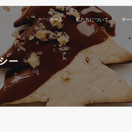
ホーム
私たちについて
サー
シー
ポリシー