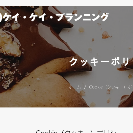
クッキーポリ
/
ホーム
Cookie（クッキー）