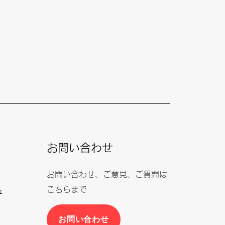
お問い合わせ
お問い合わせ、ご意見、ご質問は
こちらまで
各
お問い合わせ